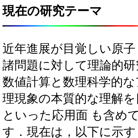
現在の研究テーマ
近年進展が目覚しい原子
諸問題に対して理論的研
数値計算と数理科学的な
理現象の本質的な理解を
といった応用面 も含め
す．現在は，以下に示す